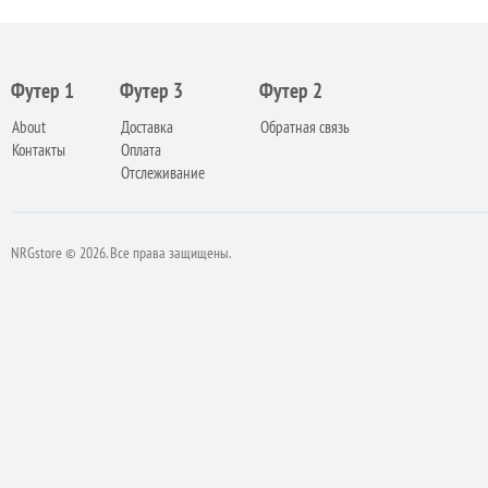
Футер 1
Футер 3
Футер 2
About
Доставка
Обратная связь
Контакты
Оплата
Отслеживание
NRGstore © 2026. Все права защищены.