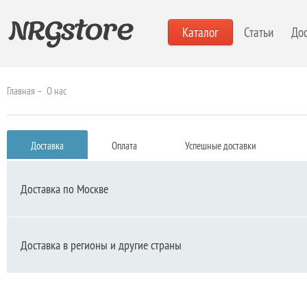
Каталог
Статьи
Дос
Главная
–
О нас
Доставка
Оплата
Успешные доставки
Доставка по Москве
Доставка в регионы и другие страны