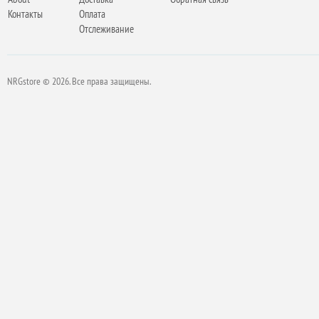
Контакты
Оплата
Отслеживание
NRGstore © 2026. Все права защищены.